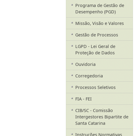
Programa de Gestão de
Desempenho (PGD)
Missão, Visão e Valores
Gestão de Processos
LGPD - Lei Geral de
Proteção de Dados
Ouvidoria
Corregedoria
Processos Seletivos
FIA - FEI
CIB/SC - Comissão
Intergestores Bipartite de
Santa Catarina
Instruções Normativas