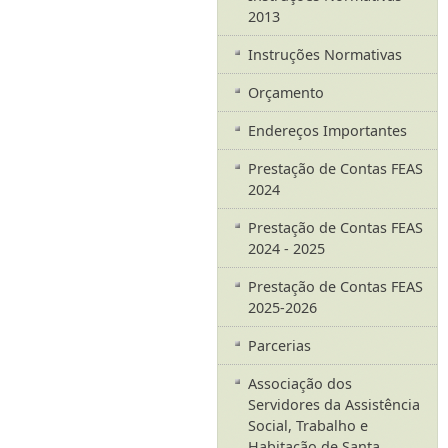
2013
Instruções Normativas
Orçamento
Endereços Importantes
Prestação de Contas FEAS
2024
Prestação de Contas FEAS
2024 - 2025
Prestação de Contas FEAS
2025-2026
Parcerias
Associação dos
Servidores da Assistência
Social, Trabalho e
Habitação de Santa