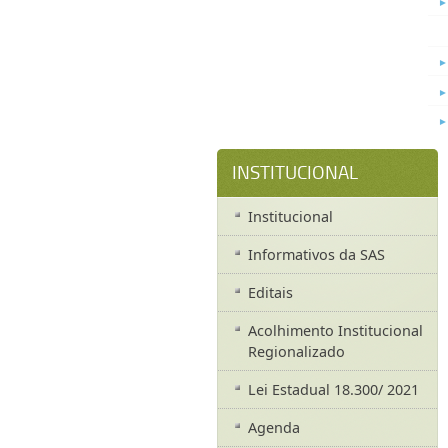
INSTITUCIONAL
Institucional
Informativos da SAS
Editais
Acolhimento Institucional
Regionalizado
Lei Estadual 18.300/ 2021
Agenda