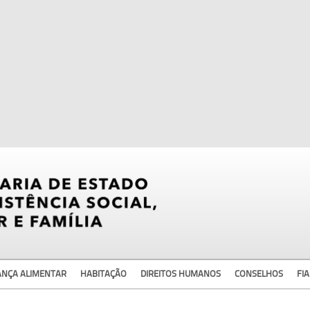
ANÇA ALIMENTAR
HABITAÇÃO
DIREITOS HUMANOS
CONSELHOS
FIA