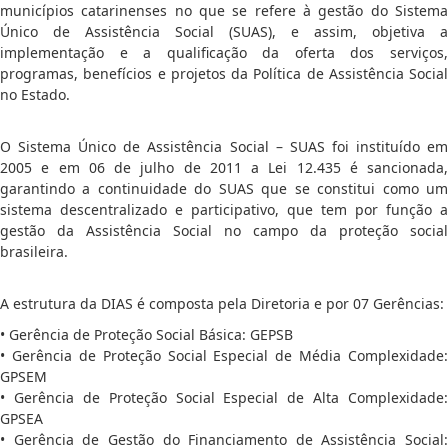
municípios catarinenses no que se refere à gestão do Sistema
Único de Assistência Social (SUAS), e assim, objetiva a
implementação e a qualificação da oferta dos serviços,
programas, benefícios e projetos da Política de Assistência Social
no Estado.
O Sistema Único de Assistência Social – SUAS foi instituído em
2005 e em 06 de julho de 2011 a Lei 12.435 é sancionada,
garantindo a continuidade do SUAS que se constitui como um
sistema descentralizado e participativo, que tem por função a
gestão da Assistência Social no campo da proteção social
brasileira.
A estrutura da DIAS é composta pela Diretoria e por 07 Gerências:
• Gerência de Proteção Social Básica: GEPSB
• Gerência de Proteção Social Especial de Média Complexidade:
GPSEM
• Gerência de Proteção Social Especial de Alta Complexidade:
GPSEA
• Gerência de Gestão do Financiamento de Assistência Social: