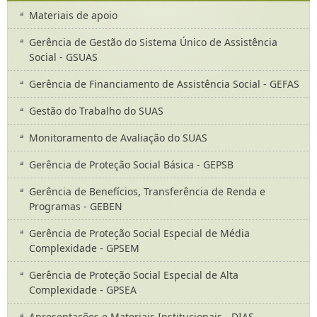
Materiais de apoio
Gerência de Gestão do Sistema Único de Assistência
Social - GSUAS
Gerência de Financiamento de Assistência Social - GEFAS
Gestão do Trabalho do SUAS
Monitoramento de Avaliação do SUAS
Gerência de Proteção Social Básica - GEPSB
Gerência de Benefícios, Transferência de Renda e
Programas - GEBEN
Gerência de Proteção Social Especial de Média
Complexidade - GPSEM
Gerência de Proteção Social Especial de Alta
Complexidade - GPSEA
Apresentações e Materiais Institucionais - DIAS