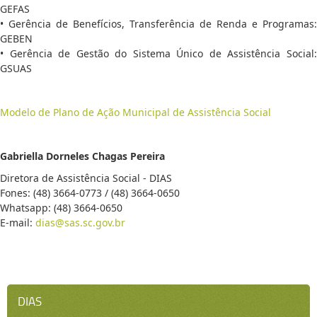
GEFAS
• Gerência de Benefícios, Transferência de Renda e Programas:
GEBEN
• Gerência de Gestão do Sistema Único de Assistência Social:
GSUAS
Modelo de Plano de Ação Municipal de Assistência Social
Gabriella Dorneles Chagas Pereira
Diretora de Assistência Social - DIAS
Fones: (48) 3664-0773 / (48) 3664-0650
Whatsapp: (48) 3664-0650
E-mail:
dias@sas.sc.gov.br
DIAS