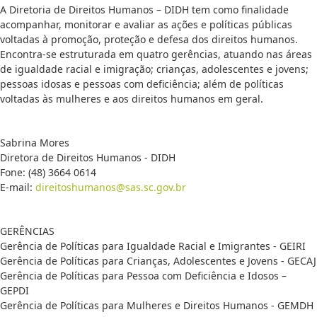
A Diretoria de Direitos Humanos – DIDH tem como finalidade
acompanhar, monitorar e avaliar as ações e políticas públicas
voltadas à promoção, proteção e defesa dos direitos humanos.
Encontra-se estruturada em quatro gerências, atuando nas áreas
de igualdade racial e imigração; crianças, adolescentes e jovens;
pessoas idosas e pessoas com deficiência; além de políticas
voltadas às mulheres e aos direitos humanos em geral.
Sabrina Mores
Diretora de Direitos Humanos - DIDH
Fone: (48) 3664 0614
E-mail:
direitoshumanos@sas.sc.gov.br
GERÊNCIAS
Gerência de Políticas para Igualdade Racial e Imigrantes - GEIRI
Gerência de Políticas para Crianças, Adolescentes e Jovens - GECAJ
Gerência de Políticas para Pessoa com Deficiência e Idosos –
GEPDI
Gerência de Políticas para Mulheres e Direitos Humanos - GEMDH