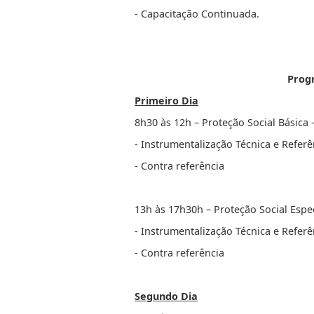
- Capacitação Continuada.
Progr
Primeiro Dia
8h30 às 12h – Proteção Social Básica 
- Instrumentalização Técnica e Referê
- Contra referência
13h às 17h30h – Proteção Social Espe
- Instrumentalização Técnica e Referê
- Contra referência
Segundo Dia