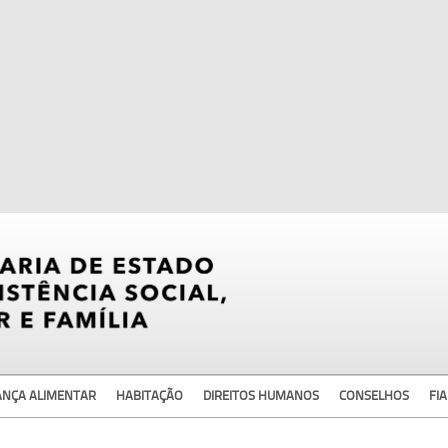
ANÇA ALIMENTAR
HABITAÇÃO
DIREITOS HUMANOS
CONSELHOS
FIA