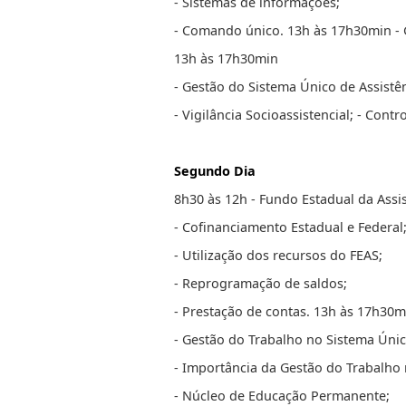
- Sistemas de informações;
- Comando único. 13h às 17h30min - Ge
13h às 17h30min
- Gestão do Sistema Único de Assistên
- Vigilância Socioassistencial; - Contro
Segundo Dia
8h30 às 12h - Fundo Estadual da Assis
- Cofinanciamento Estadual e Federal
- Utilização dos recursos do FEAS;
- Reprogramação de saldos;
- Prestação de contas. 13h às 17h30m
- Gestão do Trabalho no Sistema Únic
- Importância da Gestão do Trabalho
- Núcleo de Educação Permanente;