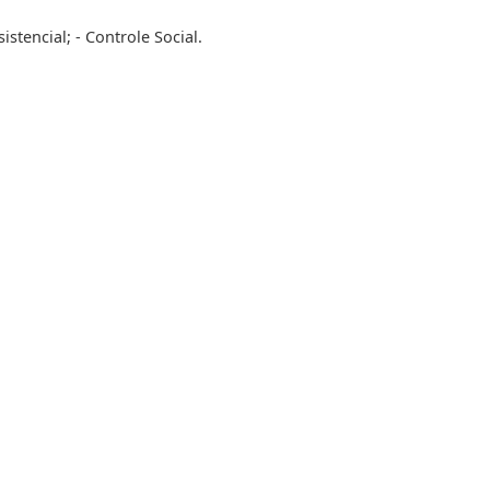
stencial; - Controle Social.