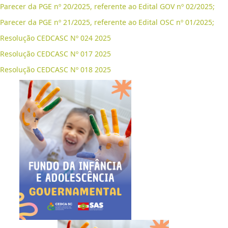
Parecer da PGE nº 20/2025, referente ao Edital GOV nº 02/2025;
Parecer da PGE nº 21/2025, referente ao Edital OSC nº 01/2025;
Resolução CEDCASC Nº 024 2025
Resolução CEDCASC Nº 017 2025
Resolução CEDCASC Nº 018 2025