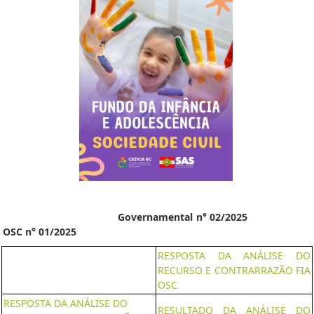
Governamental n° 02/2025
OSC n° 01/2025
RESPOSTA DA ANÁLISE DO
RECURSO E CONTRARRAZÃO FIA
OSC
RESPOSTA DA ANÁLISE DO
RESULTADO DA ANÁLISE DO