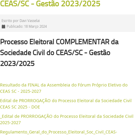
CEAS/SC - Gestão 2023/2025
Escrito por
Davi Vasselai
Publicado: 18 Março 2024
Processo Eleitoral COMPLEMENTAR da
Sociedade Civil do CEAS/SC - Gestão
2023/2025
Resultado da FINAL da Assembleia do Fórum Próprio Eletivo do
CEAS SC - 2025-2027
Edital de PRORROGAÇÃO do Processo Eleitoral da Sociedade Civil
CEAS SC 2025 - DOE
_Edital de PRORROGAÇÃO do Processo Eleitoral da Sociedade Civil
2025-2027
Regulamento_Geral_do_Processo_Eleitoral_Soc_Civil_CEAS-