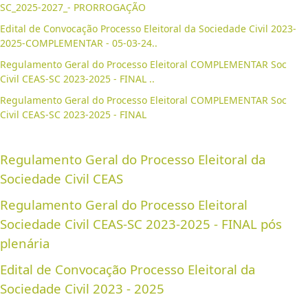
SC_2025-2027_- PRORROGAÇÃO
Edital de Convocação Processo Eleitoral da Sociedade Civil 2023-
2025-COMPLEMENTAR - 05-03-24..
Regulamento Geral do Processo Eleitoral COMPLEMENTAR Soc
Civil CEAS-SC 2023-2025 - FINAL ..
Regulamento Geral do Processo Eleitoral COMPLEMENTAR Soc
Civil CEAS-SC 2023-2025 - FINAL
Regulamento Geral do Processo Eleitoral da
Sociedade Civil CEAS
Regulamento Geral do Processo Eleitoral
Sociedade Civil CEAS-SC 2023-2025 - FINAL pós
plenária
Edital de Convocação Processo Eleitoral da
Sociedade Civil 2023 - 2025