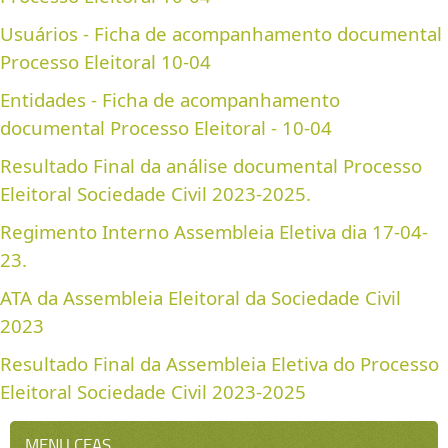
Usuários - Ficha de acompanhamento documental
Processo Eleitoral 10-04
Entidades - Ficha de acompanhamento
documental Processo Eleitoral - 10-04
Resultado Final da análise documental Processo
Eleitoral Sociedade Civil 2023-2025.
Regimento Interno Assembleia Eletiva dia 17-04-
23.
ATA da Assembleia Eleitoral da Sociedade Civil
2023
Resultado Final da Assembleia Eletiva do Processo
Eleitoral Sociedade Civil 2023-2025
MENU CEAS