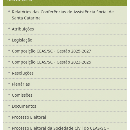
Relatórios das Conferências de Assistência Social de
Santa Catarina
Atribuições
Legislação
Composição CEAS/SC - Gestão 2025-2027
Composição CEAS/SC - Gestão 2023-2025
Resoluções
Plenárias
Comissões
Documentos
Processo Eleitoral
Processo Eleitoral da Sociedade Civil do CEAS/SC -