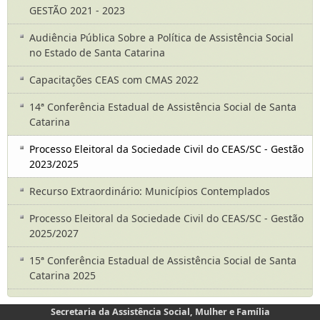
GESTÃO 2021 - 2023
Audiência Pública Sobre a Política de Assistência Social
no Estado de Santa Catarina
Capacitações CEAS com CMAS 2022
14ª Conferência Estadual de Assistência Social de Santa
Catarina
Processo Eleitoral da Sociedade Civil do CEAS/SC - Gestão
2023/2025
Recurso Extraordinário: Municípios Contemplados
Processo Eleitoral da Sociedade Civil do CEAS/SC - Gestão
2025/2027
15ª Conferência Estadual de Assistência Social de Santa
Catarina 2025
Secretaria da Assistência Social, Mulher e Família