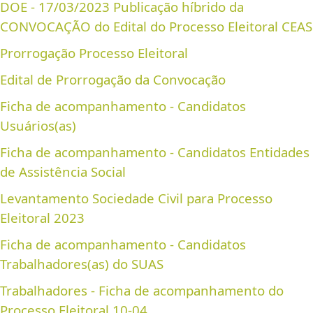
DOE - 17/03/2023 Publicação híbrido da
CONVOCAÇÃO do Edital do Processo Eleitoral CEAS
Prorrogação Processo Eleitoral
Edital de Prorrogação da Convocação
Ficha de acompanhamento - Candidatos
Usuários(as)
Ficha de acompanhamento - Candidatos Entidades
de Assistência Social
Levantamento Sociedade Civil para Processo
Eleitoral 2023
Ficha de acompanhamento - Candidatos
Trabalhadores(as) do SUAS
Trabalhadores - Ficha de acompanhamento do
Processo Eleitoral 10-04