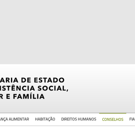
ANÇA ALIMENTAR
HABITAÇÃO
DIREITOS HUMANOS
FIA
CONSELHOS