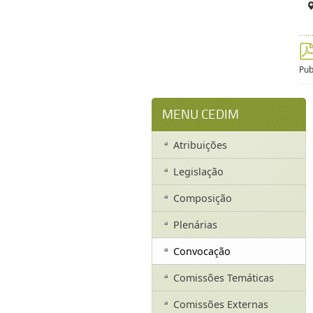
Pub
MENU CEDIM
Atribuições
Legislação
Composição
Plenárias
Convocação
Comissões Temáticas
Comissões Externas