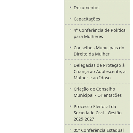
Documentos
Capacitações
4° Conferência de Política
para Mulheres
Conselhos Municipais do
Direito da Mulher
Delegacias de Proteção à
Criança ao Adolescente, à
Mulher e ao Idoso
Criação de Conselho
Municipal - Orientações
Processo Eleitoral da
Sociedade Civil - Gestão
2025-2027
05ª Conferência Estadual