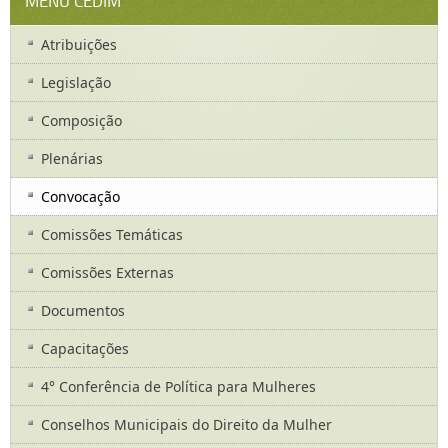
MENU CEDIM
Atribuições
Legislação
Composição
Plenárias
Convocação
Comissões Temáticas
Comissões Externas
Documentos
Capacitações
4° Conferência de Política para Mulheres
Conselhos Municipais do Direito da Mulher