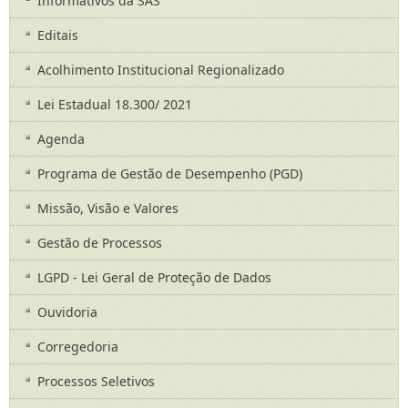
Informativos da SAS
Editais
Acolhimento Institucional Regionalizado
Lei Estadual 18.300/ 2021
Agenda
Programa de Gestão de Desempenho (PGD)
Missão, Visão e Valores
Gestão de Processos
LGPD - Lei Geral de Proteção de Dados
Ouvidoria
Corregedoria
Processos Seletivos