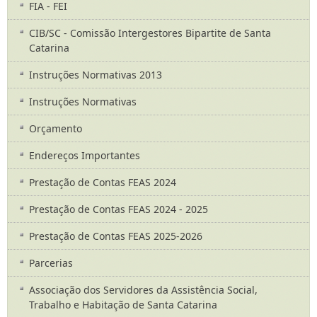
FIA - FEI
CIB/SC - Comissão Intergestores Bipartite de Santa
Catarina
Instruções Normativas 2013
Instruções Normativas
Orçamento
Endereços Importantes
Prestação de Contas FEAS 2024
Prestação de Contas FEAS 2024 - 2025
Prestação de Contas FEAS 2025-2026
Parcerias
Associação dos Servidores da Assistência Social,
Trabalho e Habitação de Santa Catarina