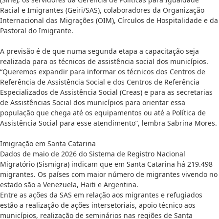
Racial e Imigrantes (Geiri/SAS), colaboradores da Organização
Internacional das Migrações (OIM), Círculos de Hospitalidade e da
Pastoral do Imigrante.
A previsão é de que numa segunda etapa a capacitação seja
realizada para os técnicos de assistência social dos municípios.
“Queremos expandir para informar os técnicos dos Centros de
Referência de Assistência Social e dos Centros de Referência
Especializados de Assistência Social (Creas) e para as secretarias
de Assistências Social dos municípios para orientar essa
população que chega até os equipamentos ou até a Política de
Assistência Social para esse atendimento”, lembra Sabrina Mores.
Imigração em Santa Catarina
Dados de maio de 2026 do Sistema de Registro Nacional
Migratório (Sismigra) indicam que em Santa Catarina há 219.498
migrantes. Os países com maior número de migrantes vivendo no
estado são a Venezuela, Haiti e Argentina.
Entre as ações da SAS em relação aos migrantes e refugiados
estão a realização de ações intersetoriais, apoio técnico aos
municípios, realização de seminários nas regiões de Santa