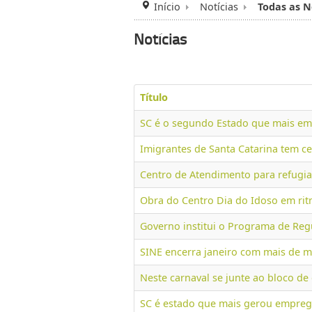
Início
Notícias
Todas as N
Notícias
Título
SC é o segundo Estado que mais em
Imigrantes de Santa Catarina tem c
Centro de Atendimento para refugia
Obra do Centro Dia do Idoso em rit
Governo institui o Programa de Reg
SINE encerra janeiro com mais de m
Neste carnaval se junte ao bloco de
SC é estado que mais gerou empre