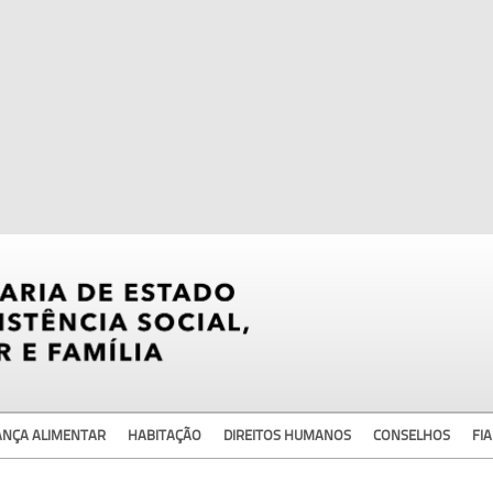
ANÇA ALIMENTAR
HABITAÇÃO
DIREITOS HUMANOS
CONSELHOS
FIA