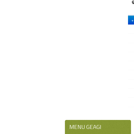
MENU GEAGI