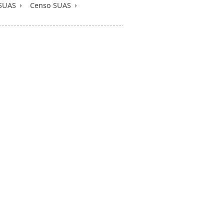
 SUAS
Censo SUAS