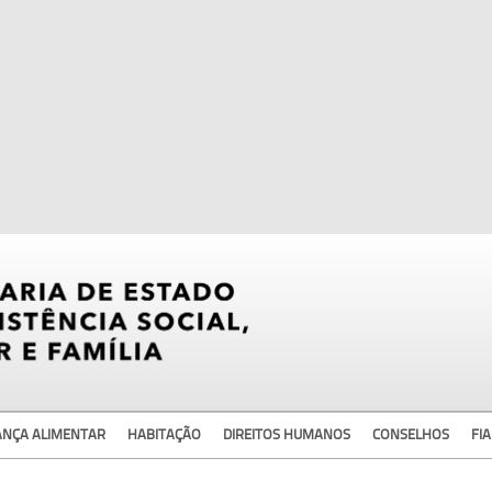
ANÇA ALIMENTAR
HABITAÇÃO
DIREITOS HUMANOS
CONSELHOS
FIA