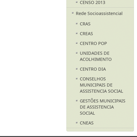
CENSO 2013
Rede Socioassistencial
CRAS
CREAS
CENTRO POP
UNIDADES DE
ACOLHIMENTO
CENTRO DIA
CONSELHOS
MUNICIPAIS DE
ASSISTENCIA SOCIAL
GESTÕES MUNICIPAIS
DE ASSISTENCIA
SOCIAL
CNEAS