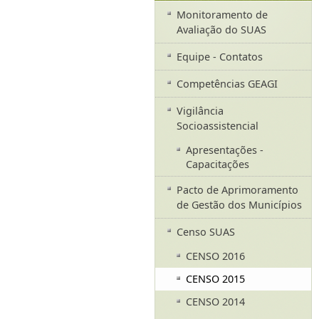
Monitoramento de
Avaliação do SUAS
Equipe - Contatos
Competências GEAGI
Vigilância
Socioassistencial
Apresentações -
Capacitações
Pacto de Aprimoramento
de Gestão dos Municípios
Censo SUAS
CENSO 2016
CENSO 2015
CENSO 2014