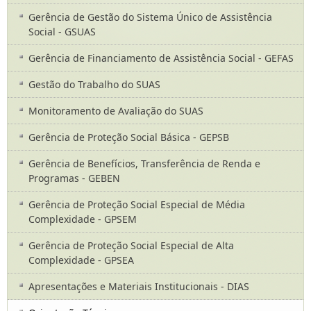
Gerência de Gestão do Sistema Único de Assistência
Social - GSUAS
Gerência de Financiamento de Assistência Social - GEFAS
Gestão do Trabalho do SUAS
Monitoramento de Avaliação do SUAS
Gerência de Proteção Social Básica - GEPSB
Gerência de Benefícios, Transferência de Renda e
Programas - GEBEN
Gerência de Proteção Social Especial de Média
Complexidade - GPSEM
Gerência de Proteção Social Especial de Alta
Complexidade - GPSEA
Apresentações e Materiais Institucionais - DIAS