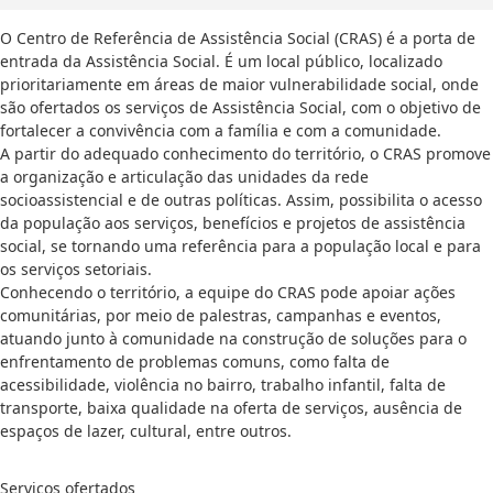
O Centro de Referência de Assistência Social (CRAS) é a porta de
entrada da Assistência Social. É um local público, localizado
prioritariamente em áreas de maior vulnerabilidade social, onde
são ofertados os serviços de Assistência Social, com o objetivo de
fortalecer a convivência com a família e com a comunidade.
A partir do adequado conhecimento do território, o CRAS promove
a organização e articulação das unidades da rede
socioassistencial e de outras políticas. Assim, possibilita o acesso
da população aos serviços, benefícios e projetos de assistência
social, se tornando uma referência para a população local e para
os serviços setoriais.
Conhecendo o território, a equipe do CRAS pode apoiar ações
comunitárias, por meio de palestras, campanhas e eventos,
atuando junto à comunidade na construção de soluções para o
enfrentamento de problemas comuns, como falta de
acessibilidade, violência no bairro, trabalho infantil, falta de
transporte, baixa qualidade na oferta de serviços, ausência de
espaços de lazer, cultural, entre outros.
Serviços ofertados