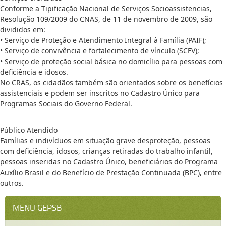
Conforme a Tipificação Nacional de Serviços Socioassistencias,
Resolução 109/2009 do CNAS, de 11 de novembro de 2009, são
divididos em:
• Serviço de Proteção e Atendimento Integral à Família (PAIF);
• Serviço de convivência e fortalecimento de vínculo (SCFV);
• Serviço de proteção social básica no domicílio para pessoas com
deficiência e idosos.
No CRAS, os cidadãos também são orientados sobre os benefícios
assistenciais e podem ser inscritos no Cadastro Único para
Programas Sociais do Governo Federal.
Público Atendido
Famílias e indivíduos em situação grave desproteção, pessoas
com deficiência, idosos, crianças retiradas do trabalho infantil,
pessoas inseridas no Cadastro Único, beneficiários do Programa
Auxílio Brasil e do Benefício de Prestação Continuada (BPC), entre
outros.
MENU GEPSB