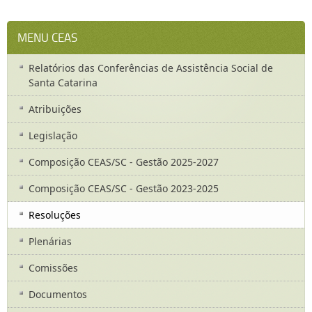
MENU CEAS
Relatórios das Conferências de Assistência Social de
Santa Catarina
Atribuições
Legislação
Composição CEAS/SC - Gestão 2025-2027
Composição CEAS/SC - Gestão 2023-2025
Resoluções
Plenárias
Comissões
Documentos