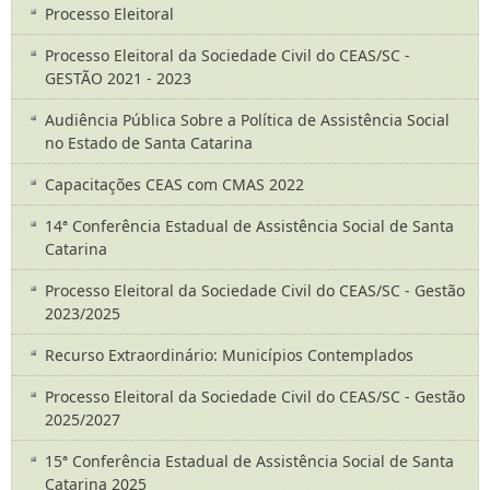
Processo Eleitoral
Processo Eleitoral da Sociedade Civil do CEAS/SC -
GESTÃO 2021 - 2023
Audiência Pública Sobre a Política de Assistência Social
no Estado de Santa Catarina
Capacitações CEAS com CMAS 2022
14ª Conferência Estadual de Assistência Social de Santa
Catarina
Processo Eleitoral da Sociedade Civil do CEAS/SC - Gestão
2023/2025
Recurso Extraordinário: Municípios Contemplados
Processo Eleitoral da Sociedade Civil do CEAS/SC - Gestão
2025/2027
15ª Conferência Estadual de Assistência Social de Santa
Catarina 2025