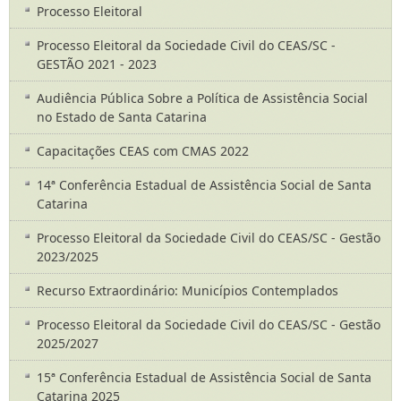
Processo Eleitoral
Processo Eleitoral da Sociedade Civil do CEAS/SC -
GESTÃO 2021 - 2023
Audiência Pública Sobre a Política de Assistência Social
no Estado de Santa Catarina
Capacitações CEAS com CMAS 2022
14ª Conferência Estadual de Assistência Social de Santa
Catarina
Processo Eleitoral da Sociedade Civil do CEAS/SC - Gestão
2023/2025
Recurso Extraordinário: Municípios Contemplados
Processo Eleitoral da Sociedade Civil do CEAS/SC - Gestão
2025/2027
15ª Conferência Estadual de Assistência Social de Santa
Catarina 2025