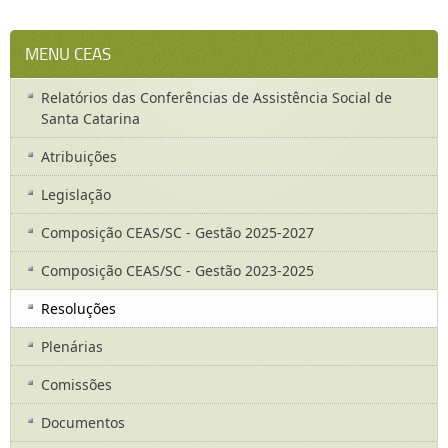
MENU CEAS
Relatórios das Conferências de Assistência Social de
Santa Catarina
Atribuições
Legislação
Composição CEAS/SC - Gestão 2025-2027
Composição CEAS/SC - Gestão 2023-2025
Resoluções
Plenárias
Comissões
Documentos