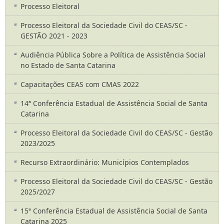
Processo Eleitoral
Processo Eleitoral da Sociedade Civil do CEAS/SC -
GESTÃO 2021 - 2023
Audiência Pública Sobre a Política de Assistência Social
no Estado de Santa Catarina
Capacitações CEAS com CMAS 2022
14ª Conferência Estadual de Assistência Social de Santa
Catarina
Processo Eleitoral da Sociedade Civil do CEAS/SC - Gestão
2023/2025
Recurso Extraordinário: Municípios Contemplados
Processo Eleitoral da Sociedade Civil do CEAS/SC - Gestão
2025/2027
15ª Conferência Estadual de Assistência Social de Santa
Catarina 2025