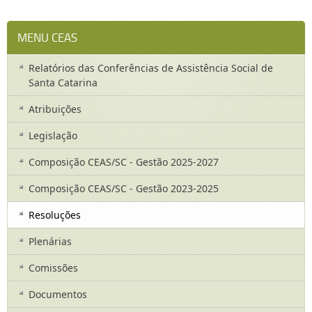
MENU CEAS
Relatórios das Conferências de Assistência Social de
Santa Catarina
Atribuições
Legislação
Composição CEAS/SC - Gestão 2025-2027
Composição CEAS/SC - Gestão 2023-2025
Resoluções
Plenárias
Comissões
Documentos