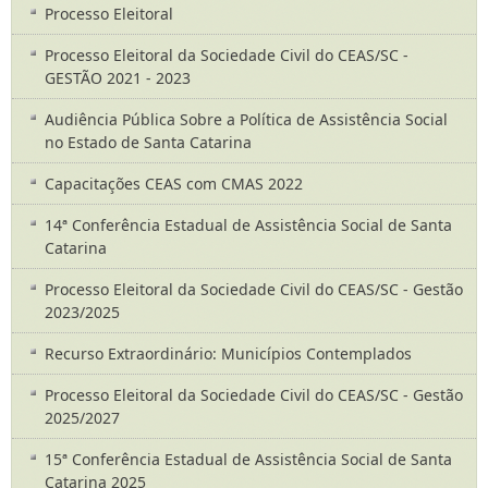
Processo Eleitoral
Processo Eleitoral da Sociedade Civil do CEAS/SC -
GESTÃO 2021 - 2023
Audiência Pública Sobre a Política de Assistência Social
no Estado de Santa Catarina
Capacitações CEAS com CMAS 2022
14ª Conferência Estadual de Assistência Social de Santa
Catarina
Processo Eleitoral da Sociedade Civil do CEAS/SC - Gestão
2023/2025
Recurso Extraordinário: Municípios Contemplados
Processo Eleitoral da Sociedade Civil do CEAS/SC - Gestão
2025/2027
15ª Conferência Estadual de Assistência Social de Santa
Catarina 2025