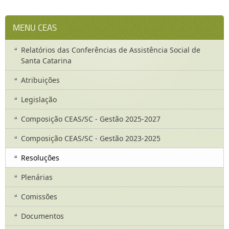
MENU CEAS
Relatórios das Conferências de Assistência Social de
Santa Catarina
Atribuições
Legislação
Composição CEAS/SC - Gestão 2025-2027
Composição CEAS/SC - Gestão 2023-2025
Resoluções
Plenárias
Comissões
Documentos