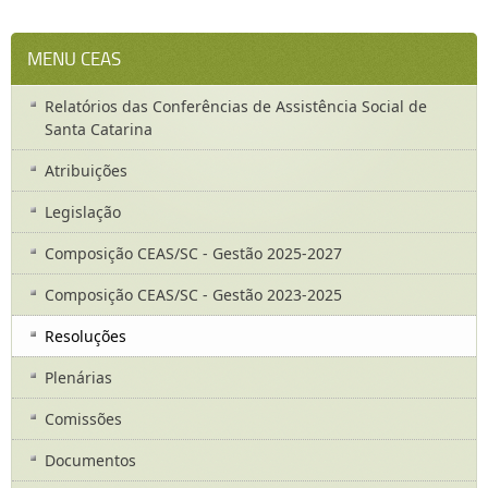
MENU CEAS
Relatórios das Conferências de Assistência Social de
Santa Catarina
Atribuições
Legislação
Composição CEAS/SC - Gestão 2025-2027
Composição CEAS/SC - Gestão 2023-2025
Resoluções
Plenárias
Comissões
Documentos