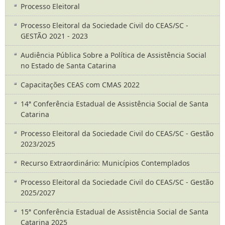
Processo Eleitoral
Processo Eleitoral da Sociedade Civil do CEAS/SC -
GESTÃO 2021 - 2023
Audiência Pública Sobre a Política de Assistência Social
no Estado de Santa Catarina
Capacitações CEAS com CMAS 2022
14ª Conferência Estadual de Assistência Social de Santa
Catarina
Processo Eleitoral da Sociedade Civil do CEAS/SC - Gestão
2023/2025
Recurso Extraordinário: Municípios Contemplados
Processo Eleitoral da Sociedade Civil do CEAS/SC - Gestão
2025/2027
15ª Conferência Estadual de Assistência Social de Santa
Catarina 2025