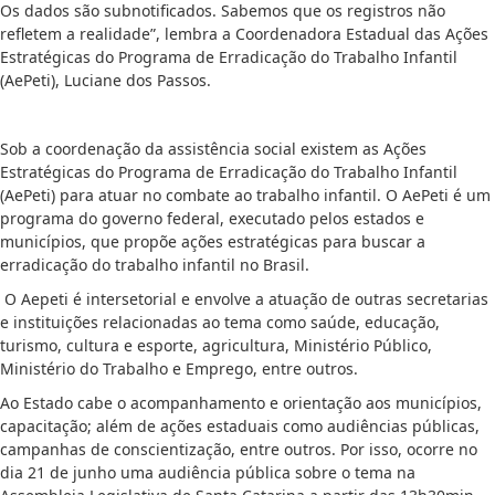
Os dados são subnotificados. Sabemos que os registros não
refletem a realidade”, lembra a Coordenadora Estadual das Ações
Estratégicas do Programa de Erradicação do Trabalho Infantil
(AePeti), Luciane dos Passos.
Sob a coordenação da assistência social existem as Ações
Estratégicas do Programa de Erradicação do Trabalho Infantil
(AePeti) para atuar no combate ao trabalho infantil. O AePeti é um
programa do governo federal, executado pelos estados e
municípios, que propõe ações estratégicas para buscar a
erradicação do trabalho infantil no Brasil.
O Aepeti é intersetorial e envolve a atuação de outras secretarias
e instituições relacionadas ao tema como saúde, educação,
turismo, cultura e esporte, agricultura, Ministério Público,
Ministério do Trabalho e Emprego, entre outros.
Ao Estado cabe o acompanhamento e orientação aos municípios,
capacitação; além de ações estaduais como audiências públicas,
campanhas de conscientização, entre outros. Por isso, ocorre no
dia 21 de junho uma audiência pública sobre o tema na