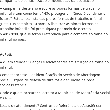
campanha de sensibilização e mobilização da população.
A campanha deste ano é sobre as piores formas de trabalho
infantil e tem como tema “Não proteger a infância é condenar o
futuro”. Este ano a lista das piores formas de trabalho infantil
(Lista TIP) completa 10 anos. A lista traz as piores formas de
trabalho infantil e foi promulgada por meio do decreto
6.481/2008, que se tornou referência para o combate ao trabalho
infantil no país.
AePeti:
A quem atende? Crianças e adolescentes em situação de trabalho
infantil.
Como ter acesso? Por identificação do Serviço de Abordagem
Social, Órgãos de defesa de direitos e denúncias da rede
socioassistencial.
Onde e quem procurar? Secretaria Municipal de Assistência Social
e CREAS.
Locais de atendimento? Centros de Referência de Assistência