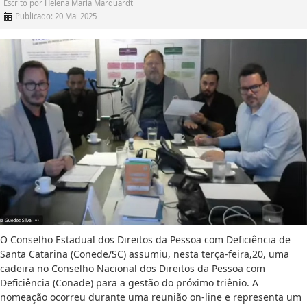
Escrito por
Helena Maria Marquardt
Publicado: 20 Mai 2025
O Conselho Estadual dos Direitos da Pessoa com Deficiência de
Santa Catarina (Conede/SC) assumiu, nesta terça-feira,20, uma
cadeira no Conselho Nacional dos Direitos da Pessoa com
Deficiência (Conade) para a gestão do próximo triênio. A
nomeação ocorreu durante uma reunião on-line e representa um