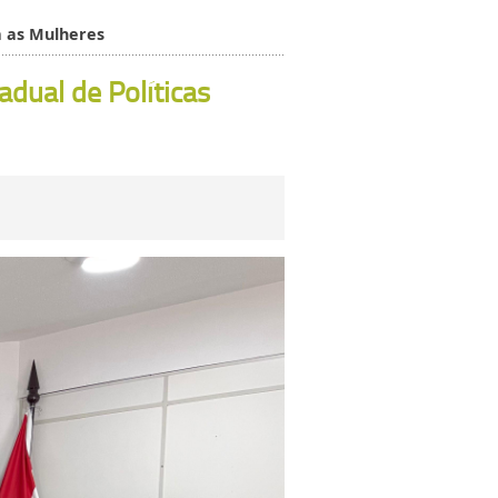
ra as Mulheres
adual de Políticas