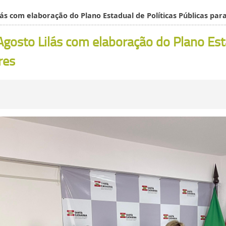
ilás com elaboração do Plano Estadual de Políticas Públicas pa
 Agosto Lilás com elaboração do Plano Est
res