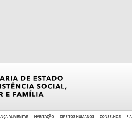
ANÇA ALIMENTAR
HABITAÇÃO
DIREITOS HUMANOS
CONSELHOS
FIA