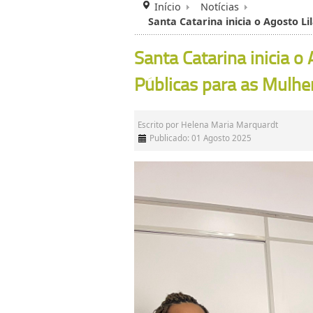
Início
Notícias
Santa Catarina inicia o Agosto L
Santa Catarina inicia o
Públicas para as Mulhe
Escrito por
Helena Maria Marquardt
Publicado: 01 Agosto 2025