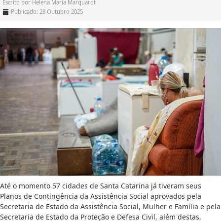
Escrito por
Helena Maria Marquardt
Publicado: 28 Outubro 2025
Até o momento 57 cidades de Santa Catarina já tiveram seus
Planos de Contingência da Assistência Social aprovados pela
Secretaria de Estado da Assistência Social, Mulher e Família e pela
Secretaria de Estado da Proteção e Defesa Civil, além destas,