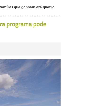
 famílias que ganham até quatro
ora programa pode