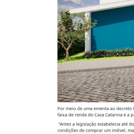
Por meio de uma ementa ao decreto De
faixa de renda do Casa Catarina e a 
“Antes a legislação estabelecia até 
condições de comprar um imóvel, mas