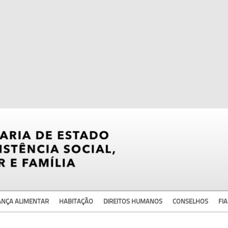
ANÇA ALIMENTAR
HABITAÇÃO
DIREITOS HUMANOS
CONSELHOS
FIA