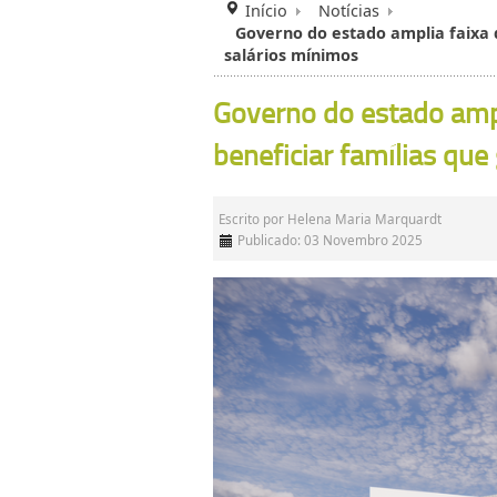
Início
Notícias
Governo do estado amplia faixa
salários mínimos
Governo do estado ampl
beneficiar famílias qu
Escrito por
Helena Maria Marquardt
Publicado: 03 Novembro 2025