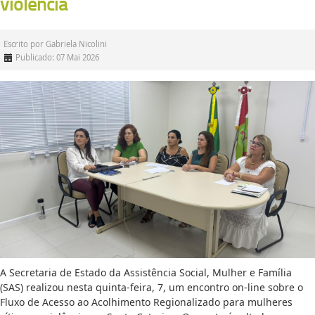
violência
Escrito por
Gabriela Nicolini
Publicado: 07 Mai 2026
A Secretaria de Estado da Assistência Social, Mulher e Família
(SAS) realizou nesta quinta-feira, 7, um encontro on-line sobre o
Fluxo de Acesso ao Acolhimento Regionalizado para mulheres