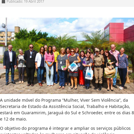
Publicado: 19 Abril 2017
A unidade móvel do Programa “Mulher, Viver Sem Violência”, da
Secretaria de Estado da Assistência Social, Trabalho e Habitação,
estará em Guaramirim, Jaraguá do Sul e Schroeder, entre os dias 8
e 12 de maio.
O objetivo do programa é integrar e ampliar os serviços públicos