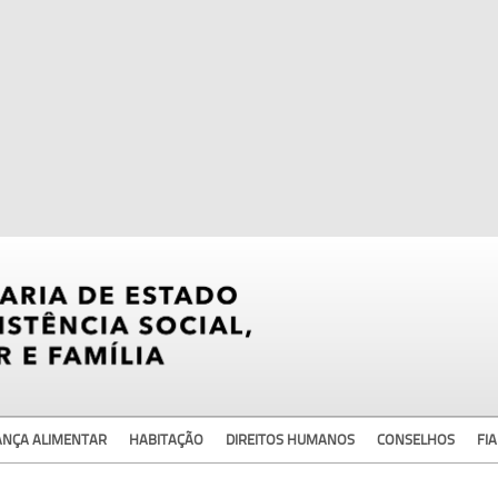
ANÇA ALIMENTAR
HABITAÇÃO
DIREITOS HUMANOS
CONSELHOS
FIA