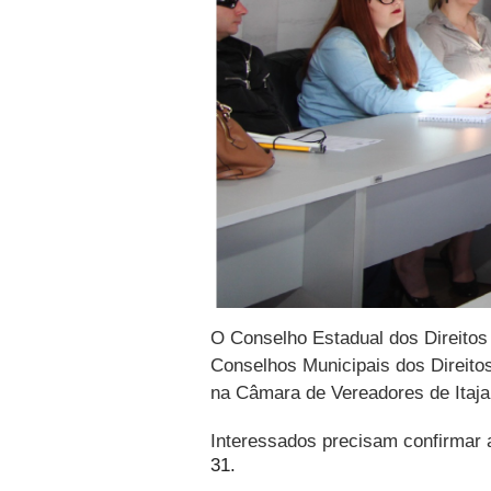
O Conselho Estadual dos Direito
Conselhos Municipais dos Direito
na Câmara de Vereadores de Itaja
Interessados precisam confirmar a
31.