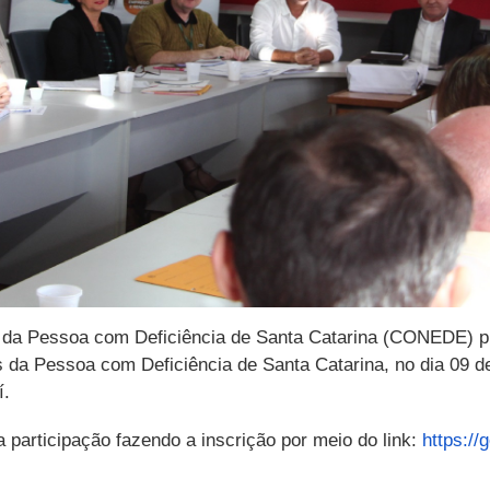
s da Pessoa com Deficiência de Santa Catarina (CONEDE) p
s da Pessoa com Deficiência de Santa Catarina, no dia 09 d
í.
 participação fazendo a inscrição por meio do link:
https:/