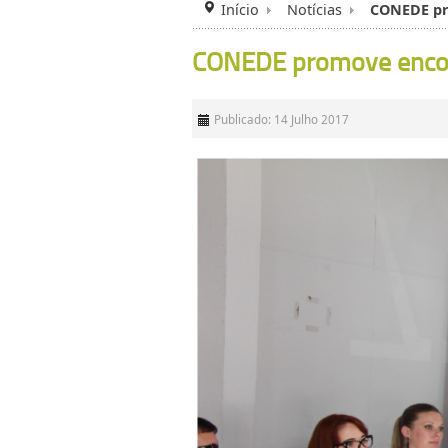
Início
Notícias
CONEDE pr
CONEDE promove encont
Publicado: 14 Julho 2017