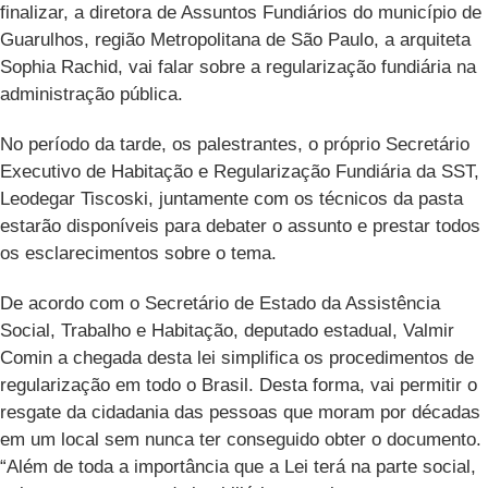
finalizar, a diretora de Assuntos Fundiários do município de
Guarulhos, região Metropolitana de São Paulo, a arquiteta
Sophia Rachid, vai falar sobre a regularização fundiária na
administração pública.
No período da tarde, os palestrantes, o próprio Secretário
Executivo de Habitação e Regularização Fundiária da SST,
Leodegar Tiscoski, juntamente com os técnicos da pasta
estarão disponíveis para debater o assunto e prestar todos
os esclarecimentos sobre o tema.
De acordo com o Secretário de Estado da Assistência
Social, Trabalho e Habitação, deputado estadual, Valmir
Comin a chegada desta lei simplifica os procedimentos de
regularização em todo o Brasil. Desta forma, vai permitir o
resgate da cidadania das pessoas que moram por décadas
em um local sem nunca ter conseguido obter o documento.
“Além de toda a importância que a Lei terá na parte social,