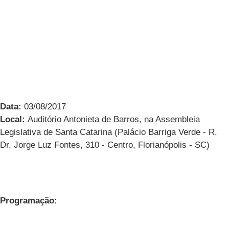
Data:
03/08/2017
Local:
Auditório Antonieta de Barros, na Assembleia
Legislativa de Santa Catarina (Palácio Barriga Verde - R.
Dr. Jorge Luz Fontes, 310 - Centro, Florianópolis - SC)
Programação: