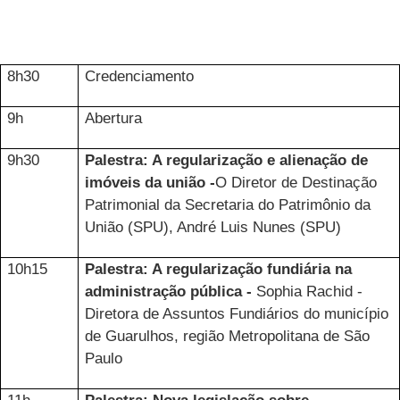
8h30
Credenciamento
9h
Abertura
9h30
Palestra: A regularização e alienação de
imóveis da união -
O Diretor de Destinação
Patrimonial da Secretaria do Patrimônio da
União (SPU), André Luis Nunes
(SPU)
10h15
Palestra: A regularização fundiária na
administração pública -
Sophia Rachid -
Diretora de Assuntos Fundiários do município
de Guarulhos, região Metropolitana de São
Paulo