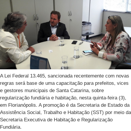
A Lei Federal 13.465, sancionada recentemente com novas
regras será base de uma capacitação para prefeitos, vices
e gestores municipais de Santa Catarina, sobre
regularização fundiária e habitação, nesta quinta-feira (3),
em Florianópolis. A promoção é da Secretaria de Estado da
Assistência Social, Trabalho e Habitação (SST) por meio da
Secretaria Executiva de Habitação e Regularização
Fundiária.