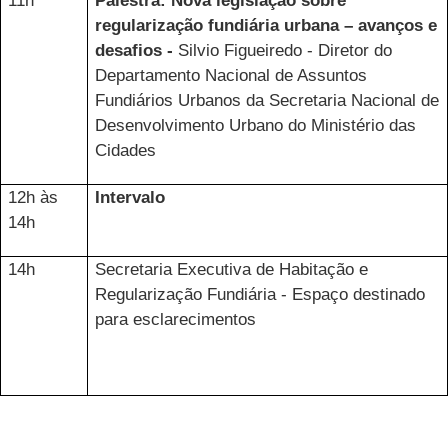
11h
Palestra: Nova legislação sobre
regularização fundiária urbana – avanços e
desafios -
Silvio Figueiredo - Diretor do
Departamento Nacional de Assuntos
Fundiários Urbanos da Secretaria Nacional de
Desenvolvimento Urbano do Ministério das
Cidades
12h às
Intervalo
14h
14h
Secretaria Executiva de Habitação e
Regularização Fundiária - Espaço destinado
para esclarecimentos