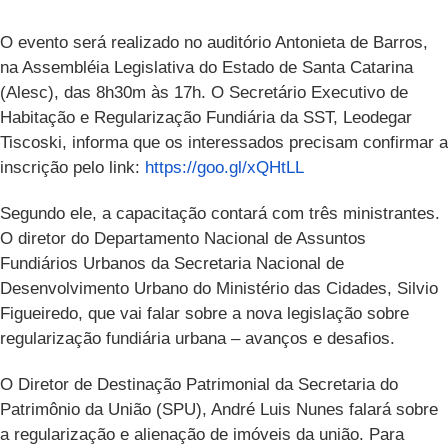
O evento será realizado no auditório Antonieta de Barros,
na Assembléia Legislativa do Estado de Santa Catarina
(Alesc), das 8h30m às 17h. O Secretário Executivo de
Habitação e Regularização Fundiária da SST, Leodegar
Tiscoski, informa que os interessados precisam confirmar a
inscrição pelo link:
https://goo.gl/xQHtLL
Segundo ele, a capacitação contará com três ministrantes.
O diretor do Departamento Nacional de Assuntos
Fundiários Urbanos da Secretaria Nacional de
Desenvolvimento Urbano do Ministério das Cidades, Silvio
Figueiredo, que vai falar sobre a nova legislação sobre
regularização fundiária urbana – avanços e desafios.
O Diretor de Destinação Patrimonial da Secretaria do
Patrimônio da União (SPU), André Luis Nunes falará sobre
a regularização e alienação de imóveis da união. Para