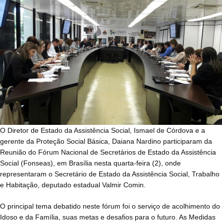
O Diretor de Estado da Assistência Social, Ismael de Córdova e a
gerente da Proteção Social Básica, Daiana Nardino participaram da
Reunião do Fórum Nacional de Secretários de Estado da Assistência
Social (Fonseas), em Brasília nesta quarta-feira (2), onde
representaram o Secretário de Estado da Assistência Social, Trabalho
e Habitação, deputado estadual Valmir Comin.
O principal tema debatido neste fórum foi o serviço de acolhimento do
Idoso e da Família, suas metas e desafios para o futuro. As Medidas