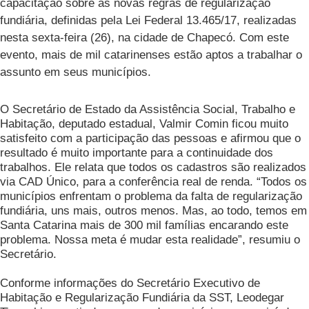
capacitação sobre as novas regras de regularização
fundiária, definidas pela Lei Federal 13.465/17, realizadas
nesta sexta-feira (26), na cidade de Chapecó. Com este
evento, mais de mil catarinenses estão aptos a trabalhar o
assunto em seus municípios.
O Secretário de Estado da Assistência Social, Trabalho e
Habitação, deputado estadual, Valmir Comin ficou muito
satisfeito com a participação das pessoas e afirmou que o
resultado é muito importante para a continuidade dos
trabalhos. Ele relata que todos os cadastros são realizados
via CAD Único, para a conferência real de renda. “Todos os
municípios enfrentam o problema da falta de regularização
fundiária, uns mais, outros menos. Mas, ao todo, temos em
Santa Catarina mais de 300 mil famílias encarando este
problema. Nossa meta é mudar esta realidade”, resumiu o
Secretário.
Conforme informações do Secretário Executivo de
Habitação e Regularização Fundiária da SST, Leodegar