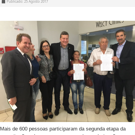
Publicado: 25 Agosto 2017
Mais de 600 pessoas participaram da segunda etapa da