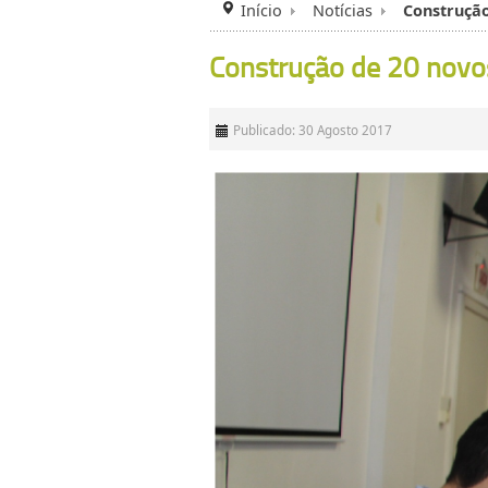
Início
Notícias
Construção
Construção de 20 novos
Publicado: 30 Agosto 2017