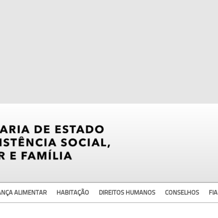
ANÇA ALIMENTAR
HABITAÇÃO
DIREITOS HUMANOS
CONSELHOS
FIA