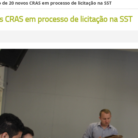
 de 20 novos CRAS em processo de licitação na SST
 CRAS em processo de licitação na SST