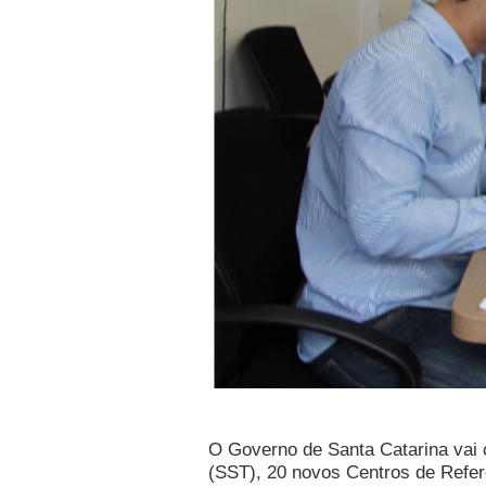
O Governo de Santa Catarina vai c
(SST), 20 novos Centros de Referê