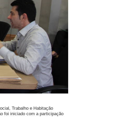
ocial, Trabalho e Habitação
 foi iniciado com a participação