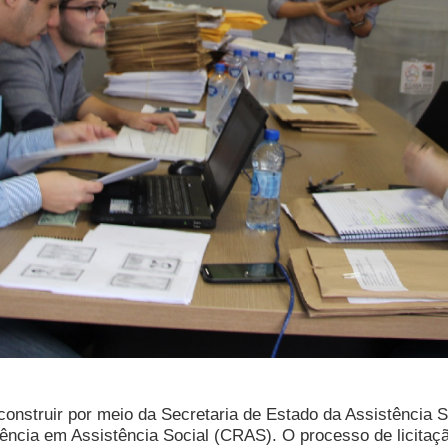
onstruir por meio da Secretaria de Estado da Assistência S
ncia em Assistência Social (CRAS). O processo de licitação