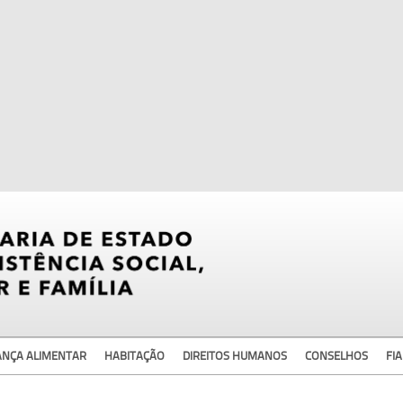
ANÇA ALIMENTAR
HABITAÇÃO
DIREITOS HUMANOS
CONSELHOS
FIA