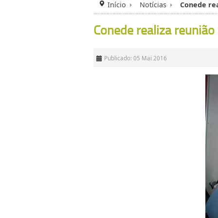
Início
Notícias
Conede rea
Conede realiza reunião 
Publicado: 05 Mai 2016