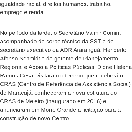
igualdade racial, direitos humanos, trabalho, 
emprego e renda.
No período da tarde, o Secretário Valmir Comin, 
acompanhado do corpo técnico da SST e do 
secretário executivo da ADR Araranguá, Heriberto 
Afonso Schmidt e da gerente de Planejamento 
Regional e Apoio a Políticas Públicas, Dione Helena 
Ramos Cesa, visitaram o terreno que receberá o 
CRAS (Centro de Referência de Assistência Social) 
de Maracajá, conheceram a nova estrutura do 
CRAS de Meleiro (inaugurado em 2016) e 
anunciaram em Morro Grande a licitação para a 
construção de novo Centro.