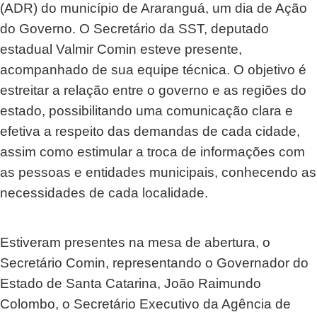
(ADR) do município de Araranguá, um dia de Ação 
do Governo. O Secretário da SST, deputado 
estadual Valmir Comin esteve presente, 
acompanhado de sua equipe técnica. 
O objetivo é 
estreitar a relação entre o governo e as regiões do 
estado, possibilitando uma comunicação clara e 
efetiva a respeito das demandas de cada cidade, 
assim como estimular a troca de informações com 
as pessoas e entidades municipais, conhecendo as 
necessidades de cada localidade.
Estiveram presentes na mesa de abertura, o 
Secretário Comin, representando o Governador do 
Estado de Santa Catarina, João Raimundo 
Colombo, o Secretário Executivo da Agência de 