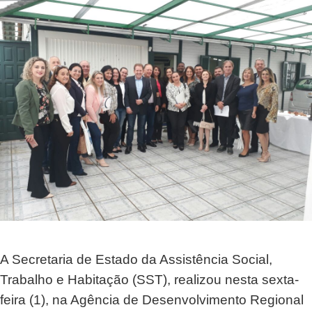
A Secretaria de Estado da Assistência Social, 
Trabalho e Habitação (SST), realizou nesta sexta-
feira (1), na Agência de Desenvolvimento Regional 