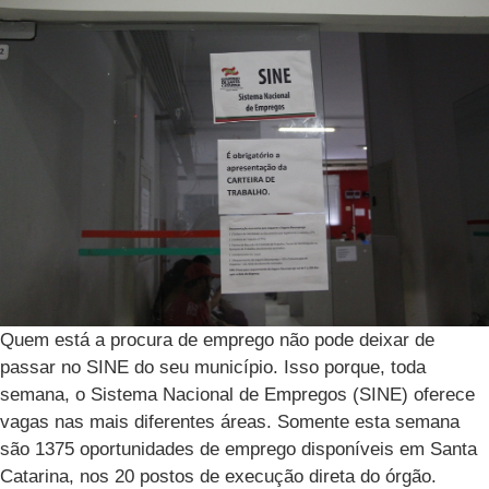
Quem está a procura de emprego não pode deixar de
passar no SINE do seu município. Isso porque, toda
semana, o Sistema Nacional de Empregos (SINE) oferece
vagas nas mais diferentes áreas. Somente esta semana
são 1375 oportunidades de emprego disponíveis em Santa
Catarina, nos 20 postos de execução direta do órgão.