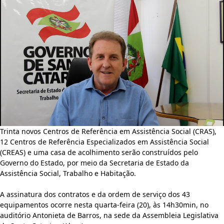
Trinta novos Centros de Referência em Assistência Social (CRAS),
12 Centros de Referência Especializados em Assistência Social
(CREAS) e uma casa de acolhimento serão construídos pelo
Governo do Estado, por meio da Secretaria de Estado da
Assistência Social, Trabalho e Habitação.
A assinatura dos contratos e da ordem de serviço dos 43
equipamentos ocorre nesta quarta-feira (20), às 14h30min, no
auditório Antonieta de Barros, na sede da Assembleia Legislativa