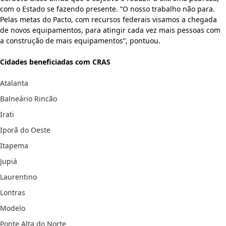
com o Estado se fazendo presente. “O nosso trabalho não para.
Pelas metas do Pacto, com recursos federais visamos a chegada
de novos equipamentos, para atingir cada vez mais pessoas com
a construção de mais equipamentos”, pontuou.
Cidades beneficiadas com CRAS
Atalanta
Balneário Rincão
Irati
Iporã do Oeste
Itapema
Jupiá
Laurentino
Lontras
Modelo
Ponte Alta do Norte