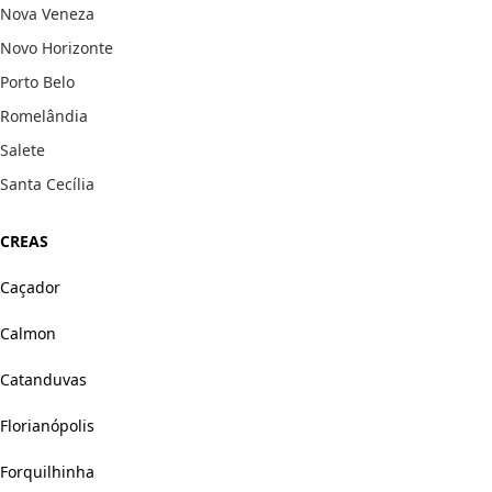
Nova Veneza
Novo Horizonte
Porto Belo
Romelândia
Salete
Santa Cecília
CREAS
Caçador
Calmon
Catanduvas
Florianópolis
Forquilhinha