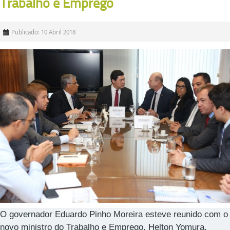
Trabalho e Emprego
Publicado: 10 Abril 2018
O governador Eduardo Pinho Moreira esteve reunido com o
novo ministro do Trabalho e Emprego, Helton Yomura,