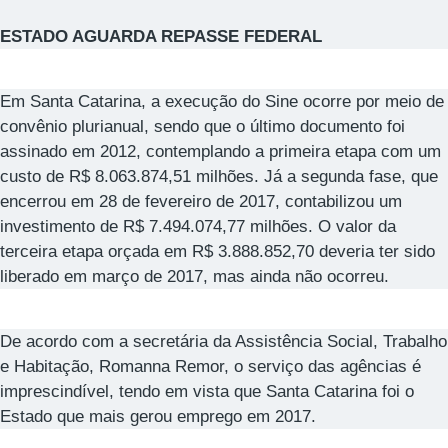
ESTADO AGUARDA REPASSE FEDERAL
Em Santa Catarina, a execução do Sine ocorre por meio de
convênio plurianual, sendo que o último documento foi
assinado em 2012, contemplando a primeira etapa com um
custo de R$ 8.063.874,51 milhões. Já a segunda fase, que
encerrou em 28 de fevereiro de 2017, contabilizou um
investimento de R$ 7.494.074,77 milhões. O valor da
terceira etapa orçada em R$ 3.888.852,70 deveria ter sido
liberado em março de 2017, mas ainda não ocorreu.
De acordo com a secretária da Assistência Social, Trabalho
e Habitação, Romanna Remor, o serviço das agências é
imprescindível, tendo em vista que Santa Catarina foi o
Estado que mais gerou emprego em 2017.