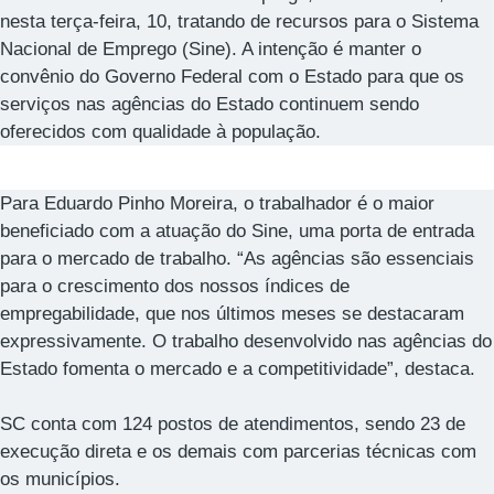
nesta terça-feira, 10, tratando de recursos para o Sistema
Nacional de Emprego (Sine). A intenção é manter o
convênio do Governo Federal com o Estado para que os
serviços nas agências do Estado continuem sendo
oferecidos com qualidade à população.
Para Eduardo Pinho Moreira, o trabalhador é o maior
beneficiado com a atuação do Sine, uma porta de entrada
para o mercado de trabalho. “As agências são essenciais
para o crescimento dos nossos índices de
empregabilidade, que nos últimos meses se destacaram
expressivamente. O trabalho desenvolvido nas agências do
Estado fomenta o mercado e a competitividade”, destaca.
SC conta com 124 postos de atendimentos, sendo 23 de
execução direta e os demais com parcerias técnicas com
os municípios.