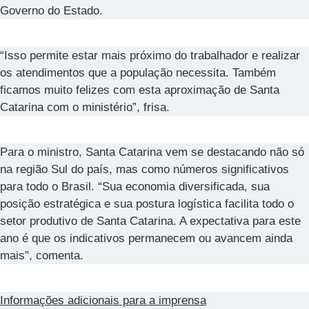
Governo do Estado.
“Isso permite estar mais próximo do trabalhador e realizar
os atendimentos que a população necessita. Também
ficamos muito felizes com esta aproximação de Santa
Catarina com o ministério”, frisa.
Para o ministro, Santa Catarina vem se destacando não só
na região Sul do país, mas como números significativos
para todo o Brasil. “Sua economia diversificada, sua
posição estratégica e sua postura logística facilita todo o
setor produtivo de Santa Catarina. A expectativa para este
ano é que os indicativos permanecem ou avancem ainda
mais”, comenta.
Informações adicionais para a imprensa