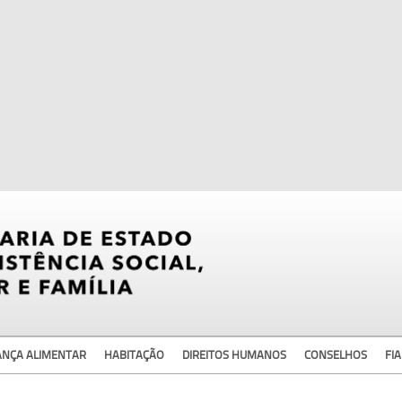
ANÇA ALIMENTAR
HABITAÇÃO
DIREITOS HUMANOS
CONSELHOS
FIA