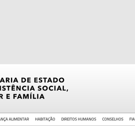
ANÇA ALIMENTAR
HABITAÇÃO
DIREITOS HUMANOS
CONSELHOS
FIA