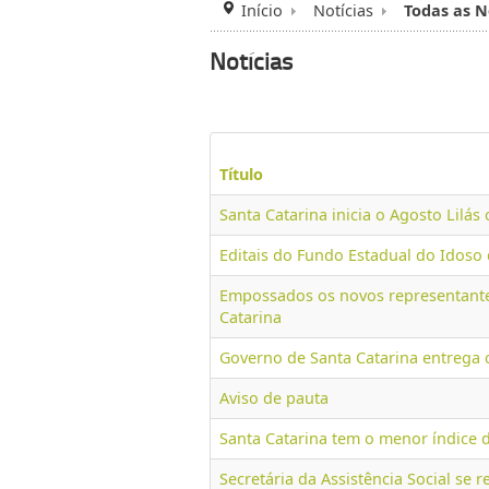
Início
Notícias
Todas as N
Notícias
Título
Santa Catarina inicia o Agosto Lilá
Editais do Fundo Estadual do Idoso 
Empossados os novos representantes
Catarina
Governo de Santa Catarina entrega 
Aviso de pauta
Santa Catarina tem o menor índice 
Secretária da Assistência Social se