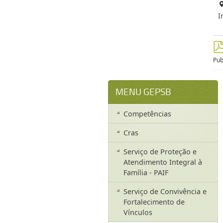
I
Pub
MENU GEPSB
Competências
Cras
Serviço de Proteção e
Atendimento Integral à
Família - PAIF
Serviço de Convivência e
Fortalecimento de
Vínculos