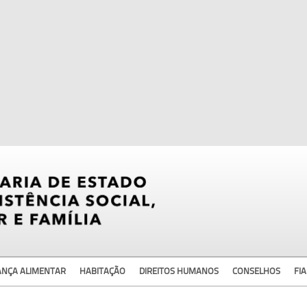
ANÇA ALIMENTAR
HABITAÇÃO
DIREITOS HUMANOS
CONSELHOS
FIA