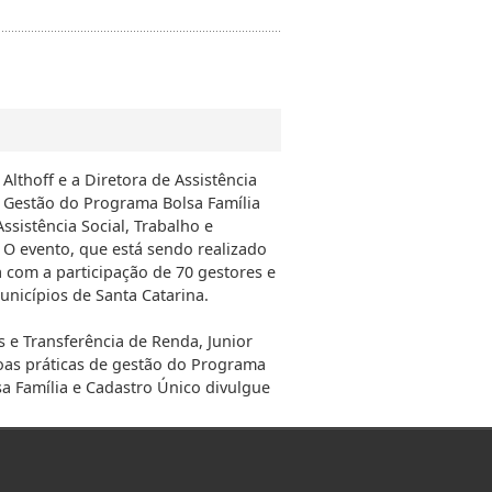
 Althoff e a Diretora de Assistência
 Gestão do Programa Bolsa Família
ssistência Social, Trabalho e
. O evento, que está sendo realizado
a com a participação de 70 gestores e
nicípios de Santa Catarina.
 e Transferência de Renda, Junior
boas práticas de gestão do Programa
a Família e Cadastro Único divulgue