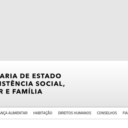
ANÇA ALIMENTAR
HABITAÇÃO
DIREITOS HUMANOS
CONSELHOS
FIA