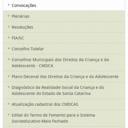
Convocações
Plenárias
Resoluções
FIA/SC
Conselho Tutelar
Conselhos Municipais dos Direitos da Criança e do
Adolescente - CMDCA
Plano Decenal dos Direitos da Criança e do Adolescente
Diagnóstico da Realidade Social da Criança e do
Adolescente do Estado de Santa Catarina
Atualização cadastral dos CMDCAS
Edital do Termo de Fomento para o Sistema
Socioeducativo Meio Fechado