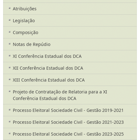
Atribuições
Legislação
Composição
Notas de Repúdio
XI Conferência Estadual dos DCA
XII Conferência Estadual dos DCA
XIII Conferência Estadual dos DCA
Projeto de Contratação de Relatoria para a XI
Conferência Estadual dos DCA
Processo Eleitoral Sociedade Civil - Gestão 2019-2021
Processo Eleitoral Sociedade Civil - Gestão 2021-2023
Processo Eleitoral Sociedade Civil - Gestão 2023-2025