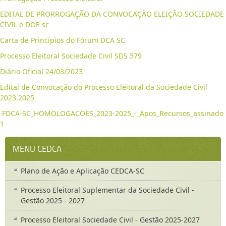
EDITAL DE PRORROGAÇÃO DA CONVOCAÇÃO ELEIÇÃO SOCIEDADE
CIVIL e DOE sc
Carta de Princípios do Fórum DCA SC
Processo Eleitoral Sociedade Civil SDS 579
Diário Oficial 24/03/2023
Edital de Convocação do Processo Eleitoral da Sociedade Civil
2023.2025
FDCA-SC_HOMOLOGACOES_2023-2025_-_Apos_Recursos_assinado
1
MENU CEDCA
Plano de Ação e Aplicação CEDCA-SC
Processo Eleitoral Suplementar da Sociedade Civil -
Gestão 2025 - 2027
Processo Eleitoral Sociedade Civil - Gestão 2025-2027