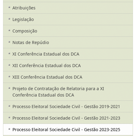
Atribuições
Legislação
Composição
Notas de Repúdio
XI Conferência Estadual dos DCA
XII Conferência Estadual dos DCA
XIII Conferência Estadual dos DCA
Projeto de Contratação de Relatoria para a XI
Conferência Estadual dos DCA
Processo Eleitoral Sociedade Civil - Gestão 2019-2021
Processo Eleitoral Sociedade Civil - Gestão 2021-2023
Processo Eleitoral Sociedade Civil - Gestão 2023-2025