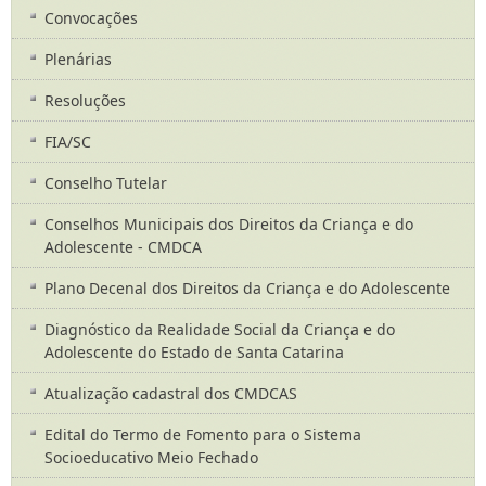
Convocações
Plenárias
Resoluções
FIA/SC
Conselho Tutelar
Conselhos Municipais dos Direitos da Criança e do
Adolescente - CMDCA
Plano Decenal dos Direitos da Criança e do Adolescente
Diagnóstico da Realidade Social da Criança e do
Adolescente do Estado de Santa Catarina
Atualização cadastral dos CMDCAS
Edital do Termo de Fomento para o Sistema
Socioeducativo Meio Fechado