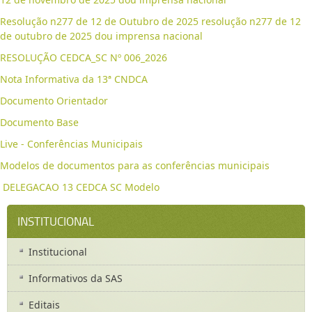
Resolução n277 de 12 de Outubro de 2025 resolução n277 de 12
de outubro de 2025 dou imprensa nacional
RESOLUÇÃO CEDCA_SC Nº 006_2026
Nota Informativa da 13ª CNDCA
Documento Orientador
Documento Base
Live - Conferências Municipais
Modelos de documentos para as conferências municipais
DELEGACAO 13 CEDCA SC Modelo
INSTITUCIONAL
Institucional
Informativos da SAS
Editais