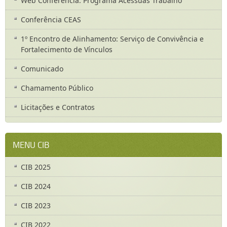
Web Conferência: Programa Acessuas Trabalho
Conferência CEAS
1º Encontro de Alinhamento: Serviço de Convivência e
Fortalecimento de Vínculos
Comunicado
Chamamento Público
Licitações e Contratos
MENU CIB
CIB 2025
CIB 2024
CIB 2023
CIB 2022