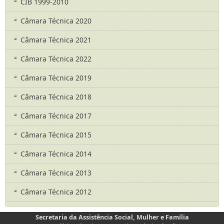
CIB 1999-2010
Câmara Técnica 2020
Câmara Técnica 2021
Câmara Técnica 2022
Câmara Técnica 2019
Câmara Técnica 2018
Câmara Técnica 2017
Câmara Técnica 2015
Câmara Técnica 2014
Câmara Técnica 2013
Câmara Técnica 2012
Secretaria da Assistência Social, Mulher e Família