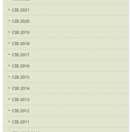
CIB 2021
CIB 2020
CIB 2019
CIB 2018
CIB 2017
CIB 2016
CIB 2015
CIB 2014
CIB 2013
CIB 2012
CIB 2011