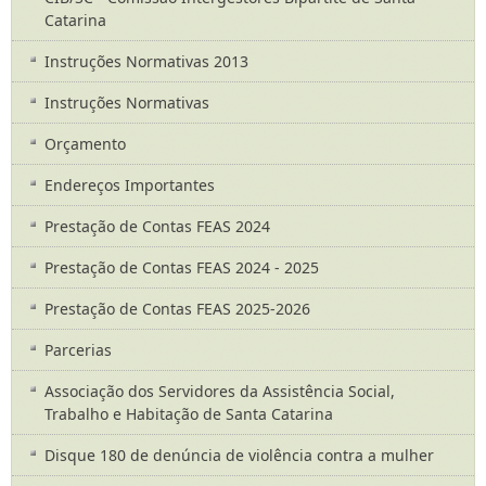
Catarina
Instruções Normativas 2013
Instruções Normativas
Orçamento
Endereços Importantes
Prestação de Contas FEAS 2024
Prestação de Contas FEAS 2024 - 2025
Prestação de Contas FEAS 2025-2026
Parcerias
Associação dos Servidores da Assistência Social,
Trabalho e Habitação de Santa Catarina
Disque 180 de denúncia de violência contra a mulher