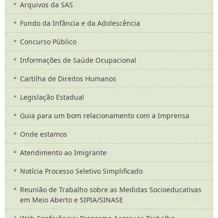
Arquivos da SAS
Fundo da Infância e da Adolescência
Concurso Público
Informações de Saúde Ocupacional
Cartilha de Direitos Humanos
Legislação Estadual
Guia para um bom relacionamento com a Imprensa
Onde estamos
Atendimento ao Imigrante
Notícia Processo Seletivo Simplificado
Reunião de Trabalho sobre as Medidas Socioeducativas
em Meio Aberto e SIPIA/SINASE