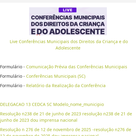
Live Conferências Municipais dos Direitos da Criança e do
Adolescente
Formulário -
Comunicação Prévia das Conferências Municipais
Formulário -
Conferências Municipais (SC)
Formulário -
Relatório da Realização da Conferência
DELEGACAO 13 CEDCA SC Modelo_nome_municipio
Resolução n238 de 21 de junho de 2023 resolução n238 de 21 de
junho de 2023 dou imprensa nacional
Resolução n 276 de 12 de novembro de 2025 -resolução n276 de
12 de novembro de 2025 dou imprensa nacional