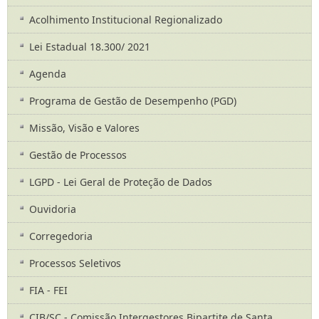
Acolhimento Institucional Regionalizado
Lei Estadual 18.300/ 2021
Agenda
Programa de Gestão de Desempenho (PGD)
Missão, Visão e Valores
Gestão de Processos
LGPD - Lei Geral de Proteção de Dados
Ouvidoria
Corregedoria
Processos Seletivos
FIA - FEI
CIB/SC - Comissão Intergestores Bipartite de Santa