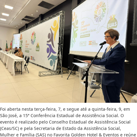
Foi aberta nesta terça-feira, 7, e segue até a quinta-feira, 9, em
São José, a 15ª Conferência Estadual de Assistência Social. O
evento é realizado pelo Conselho Estadual de Assistência Social
(Ceas/SC) e pela Secretaria de Estado da Assistência Social,
Mulher e Família (SAS) no Favorita Golden Hotel & Eventos e reúne