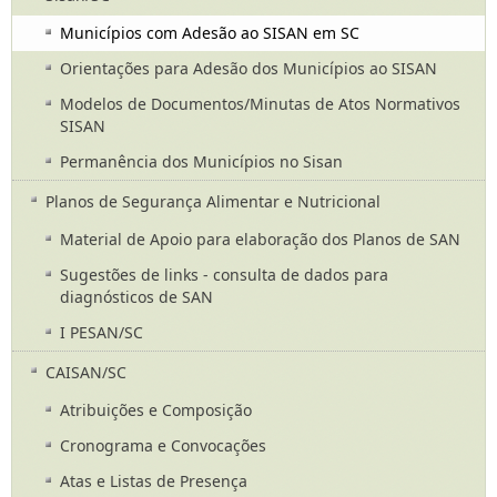
Municípios com Adesão ao SISAN em SC
Orientações para Adesão dos Municípios ao SISAN
Modelos de Documentos/Minutas de Atos Normativos
SISAN
Permanência dos Municípios no Sisan
Planos de Segurança Alimentar e Nutricional
Material de Apoio para elaboração dos Planos de SAN
Sugestões de links - consulta de dados para
diagnósticos de SAN
I PESAN/SC
CAISAN/SC
Atribuições e Composição
Cronograma e Convocações
Atas e Listas de Presença