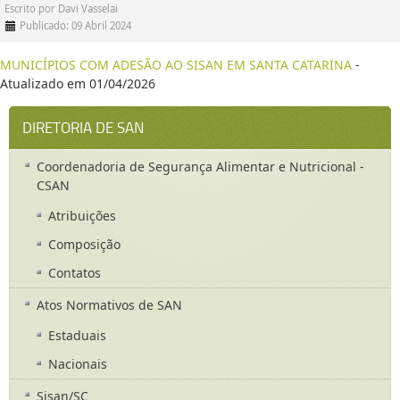
Escrito por
Davi Vasselai
Publicado: 09 Abril 2024
MUNICÍPIOS COM ADESÃO AO SISAN EM SANTA CATARINA
-
Atualizado em 01/04/2026
DIRETORIA DE SAN
Coordenadoria de Segurança Alimentar e Nutricional -
CSAN
Atribuições
Composição
Contatos
Atos Normativos de SAN
Estaduais
Nacionais
Sisan/SC