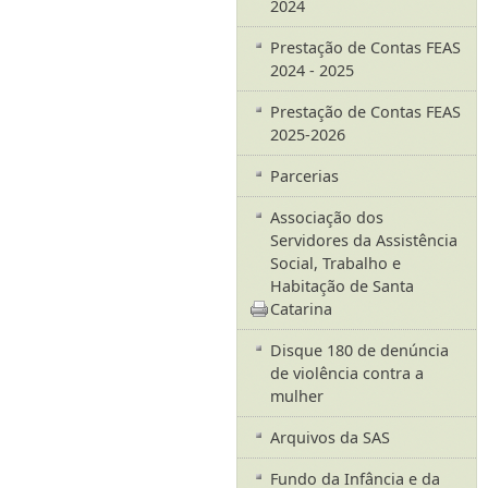
2024
Prestação de Contas FEAS
2024 - 2025
Prestação de Contas FEAS
2025-2026
Parcerias
Associação dos
Servidores da Assistência
Social, Trabalho e
Habitação de Santa
Catarina
Disque 180 de denúncia
de violência contra a
mulher
Arquivos da SAS
Fundo da Infância e da