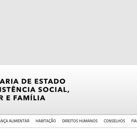
ANÇA ALIMENTAR
HABITAÇÃO
DIREITOS HUMANOS
CONSELHOS
FIA