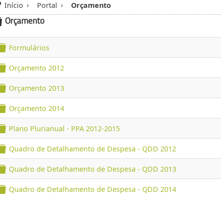
Início
Portal
Orçamento
Orçamento
folder
Formulários
folder
Orçamento 2012
folder
Orçamento 2013
folder
Orçamento 2014
folder
Plano Plurianual - PPA 2012-2015
folder
Quadro de Detalhamento de Despesa - QDD 2012
folder
Quadro de Detalhamento de Despesa - QDD 2013
folder
Quadro de Detalhamento de Despesa - QDD 2014
folder