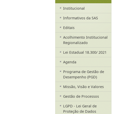
Institucional
Informativos da SAS
Editais
Acolhimento Institucional
Regionalizado
Lei Estadual 18.300/ 2021
Agenda
Programa de Gestão de
Desempenho (PGD)
Missão, Visão e Valores
Gestão de Processos
LGPD - Lei Geral de
Proteção de Dados