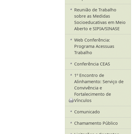
Reunião de Trabalho
sobre as Medidas
Socioeducativas em Meio
Aberto e SIPIA/SINASE
Web Conferência:
Programa Acessuas
Trabalho
Conferência CEAS
1º Encontro de
Alinhamento: Serviço de
Convivência e
Fortalecimento de
Vínculos
Comunicado
Chamamento Público