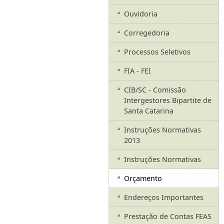
Ouvidoria
Corregedoria
Processos Seletivos
FIA - FEI
CIB/SC - Comissão
Intergestores Bipartite de
Santa Catarina
Instruções Normativas
2013
Instruções Normativas
Orçamento
Endereços Importantes
Prestação de Contas FEAS