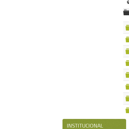
INSTITUCIONAL