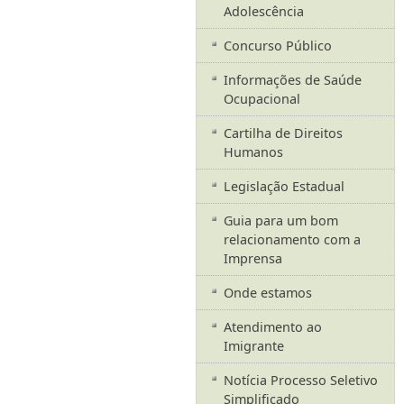
Adolescência
Concurso Público
Informações de Saúde
Ocupacional
Cartilha de Direitos
Humanos
Legislação Estadual
Guia para um bom
relacionamento com a
Imprensa
Onde estamos
Atendimento ao
Imigrante
Notícia Processo Seletivo
Simplificado