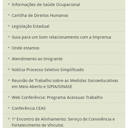
Informações de Saúde Ocupacional
Cartilha de Direitos Humanos
Legislação Estadual
Guia para um bom relacionamento com a Imprensa
Onde estamos
Atendimento ao Imigrante
Notícia Processo Seletivo Simplificado
Reunião de Trabalho sobre as Medidas Socioeducativas
em Meio Aberto e SIPIA/SINASE
Web Conferência: Programa Acessuas Trabalho
Conferência CEAS
1º Encontro de Alinhamento: Serviço de Convivência e
Fortalecimento de Vínculos