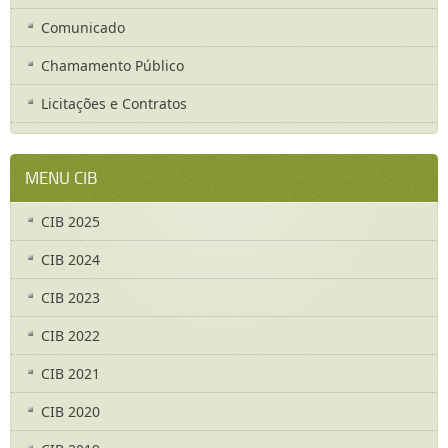
Comunicado
Chamamento Público
Licitações e Contratos
MENU CIB
CIB 2025
CIB 2024
CIB 2023
CIB 2022
CIB 2021
CIB 2020