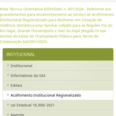
Nota Técnica Orientativa DIDH/DIAS n. 001/2026 - Referente aos
procedimentos para encaminhamento ao Serviço de Acolhimento
Institucional Regionalizado para Mulheres em Situação de
Violência doméstica e/ou familiar voltado para as Regiões Foz do
Rio Itajaí, Grande Florianópolis e Vale do Itajaí (Região IV nos
termos do Edital de Chamamento Público para Termo de
Colaboração SAS/001/2025)
INSTITUCIONAL
Institucional
Informativos da SAS
Editais
Acolhimento Institucional Regionalizado
Lei Estadual 18.300/ 2021
Agenda