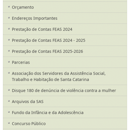
Orçamento
Endereços Importantes
Prestação de Contas FEAS 2024
Prestação de Contas FEAS 2024 - 2025
Prestação de Contas FEAS 2025-2026
Parcerias
Associação dos Servidores da Assistência Social,
Trabalho e Habitação de Santa Catarina
Disque 180 de denúncia de violência contra a mulher
Arquivos da SAS
Fundo da Infância e da Adolescência
Concurso Público