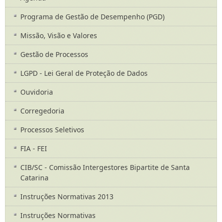
Programa de Gestão de Desempenho (PGD)
Missão, Visão e Valores
Gestão de Processos
LGPD - Lei Geral de Proteção de Dados
Ouvidoria
Corregedoria
Processos Seletivos
FIA - FEI
CIB/SC - Comissão Intergestores Bipartite de Santa
Catarina
Instruções Normativas 2013
Instruções Normativas