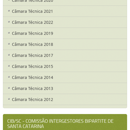
Câmara Técnica 2020
Câmara Técnica 2021
Câmara Técnica 2022
Câmara Técnica 2019
Câmara Técnica 2018
Câmara Técnica 2017
Câmara Técnica 2015
Câmara Técnica 2014
Câmara Técnica 2013
Câmara Técnica 2012
CIB/SC - COMISSÃO INTERGESTORES BIPARTITE DE
SANTA CATARINA