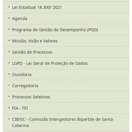
Lei Estadual 18.300/ 2021
Agenda
Programa de Gestão de Desempenho (PGD)
Missão, Visão e Valores
Gestão de Processos
LGPD - Lei Geral de Proteção de Dados
Ouvidoria
Corregedoria
Processos Seletivos
FIA - FEI
CIB/SC - Comissão Intergestores Bipartite de Santa
Catarina