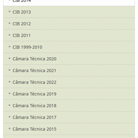
CIB 2014
CIB 2013
CIB 2012
CIB 2011
CIB 1999-2010
Câmara Técnica 2020
Câmara Técnica 2021
Câmara Técnica 2022
Câmara Técnica 2019
Câmara Técnica 2018
Câmara Técnica 2017
Câmara Técnica 2015