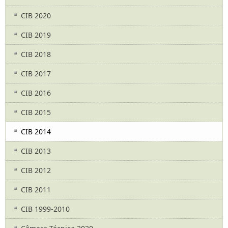
CIB 2020
CIB 2019
CIB 2018
CIB 2017
CIB 2016
CIB 2015
CIB 2014
CIB 2013
CIB 2012
CIB 2011
CIB 1999-2010