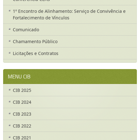
1º Encontro de Alinhamento: Serviço de Convivência e
Fortalecimento de Vínculos
Comunicado
Chamamento Público
Licitações e Contratos
MENU CIB
CIB 2025
CIB 2024
CIB 2023
CIB 2022
CIB 2021