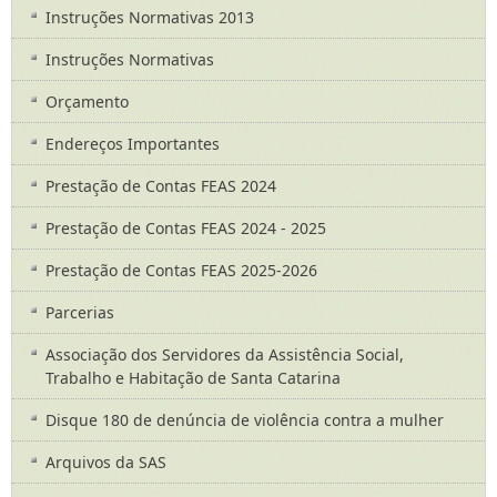
Instruções Normativas 2013
Instruções Normativas
Orçamento
Endereços Importantes
Prestação de Contas FEAS 2024
Prestação de Contas FEAS 2024 - 2025
Prestação de Contas FEAS 2025-2026
Parcerias
Associação dos Servidores da Assistência Social,
Trabalho e Habitação de Santa Catarina
Disque 180 de denúncia de violência contra a mulher
Arquivos da SAS