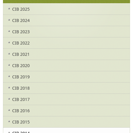
CIB 2025
CIB 2024
CIB 2023
CIB 2022
CIB 2021
CIB 2020
CIB 2019
CIB 2018
CIB 2017
CIB 2016
CIB 2015