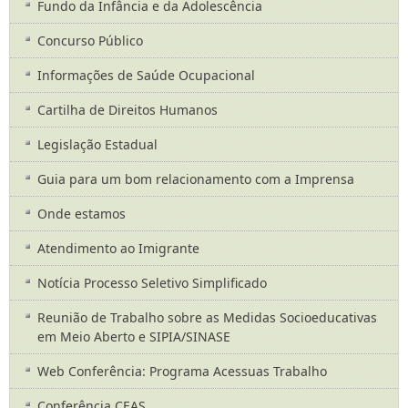
Fundo da Infância e da Adolescência
Concurso Público
Informações de Saúde Ocupacional
Cartilha de Direitos Humanos
Legislação Estadual
Guia para um bom relacionamento com a Imprensa
Onde estamos
Atendimento ao Imigrante
Notícia Processo Seletivo Simplificado
Reunião de Trabalho sobre as Medidas Socioeducativas
em Meio Aberto e SIPIA/SINASE
Web Conferência: Programa Acessuas Trabalho
Conferência CEAS