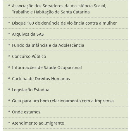
Associação dos Servidores da Assistência Social,
Trabalho e Habitação de Santa Catarina
Disque 180 de denúncia de violência contra a mulher
Arquivos da SAS
Fundo da Infância e da Adolescência
Concurso Público
Informações de Saúde Ocupacional
Cartilha de Direitos Humanos
Legislação Estadual
Guia para um bom relacionamento com a Imprensa
Onde estamos
Atendimento ao Imigrante