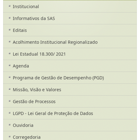
Institucional
Informativos da SAS
Editais
Acolhimento Institucional Regionalizado
Lei Estadual 18.300/ 2021
Agenda
Programa de Gestão de Desempenho (PGD)
Missão, Visão e Valores
Gestão de Processos
LGPD - Lei Geral de Proteção de Dados
Ouvidoria
Corregedoria