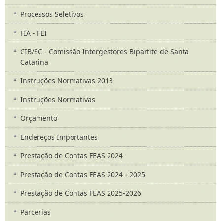
Processos Seletivos
FIA - FEI
CIB/SC - Comissão Intergestores Bipartite de Santa
Catarina
Instruções Normativas 2013
Instruções Normativas
Orçamento
Endereços Importantes
Prestação de Contas FEAS 2024
Prestação de Contas FEAS 2024 - 2025
Prestação de Contas FEAS 2025-2026
Parcerias