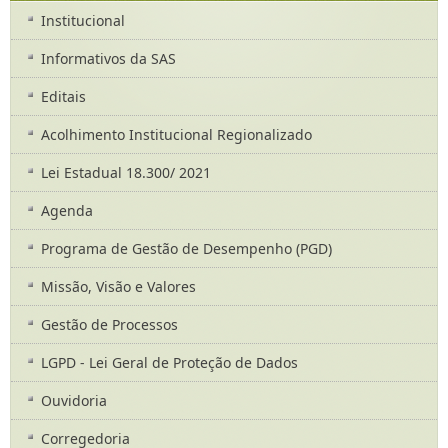
Institucional
Informativos da SAS
Editais
Acolhimento Institucional Regionalizado
Lei Estadual 18.300/ 2021
Agenda
Programa de Gestão de Desempenho (PGD)
Missão, Visão e Valores
Gestão de Processos
LGPD - Lei Geral de Proteção de Dados
Ouvidoria
Corregedoria