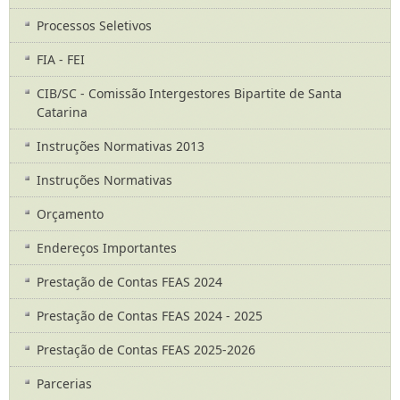
Processos Seletivos
FIA - FEI
CIB/SC - Comissão Intergestores Bipartite de Santa
Catarina
Instruções Normativas 2013
Instruções Normativas
Orçamento
Endereços Importantes
Prestação de Contas FEAS 2024
Prestação de Contas FEAS 2024 - 2025
Prestação de Contas FEAS 2025-2026
Parcerias