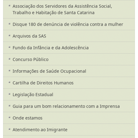
Associação dos Servidores da Assistência Social,
Trabalho e Habitação de Santa Catarina
Disque 180 de denúncia de violência contra a mulher
Arquivos da SAS
Fundo da Infância e da Adolescência
Concurso Público
Informações de Saúde Ocupacional
Cartilha de Direitos Humanos
Legislação Estadual
Guia para um bom relacionamento com a Imprensa
Onde estamos
Atendimento ao Imigrante